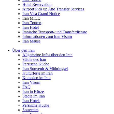
Hotel Reservation
Airport Pick up And Transfer Services
Iran Visa Grand Notice
Iran MICE
Iran Touren
Iran Hotel
Iranische Transport- und Transferdienste
Informationen zum Iran Visum
Iran Mäuse
Über den Iran
Allgemeine Infos über den Iran
Städte des Iran
Persische Küche
Iran Souvenir & Mitbringsel
Kulturfeste im Iran
Nomaden im Iran
Iran Visum
FAQ
Iran in Kürze
Städte im Iran
Iran Hotels
Persische Küche
Souvenirs