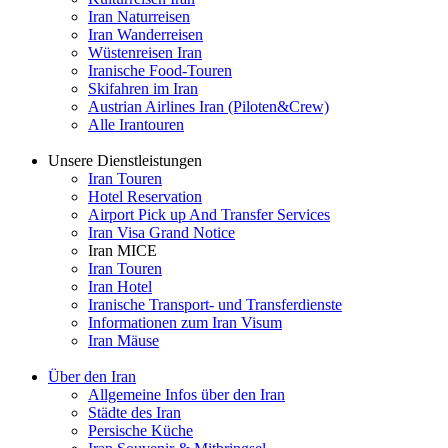
Iran Naturreisen
Iran Wanderreisen
Wüstenreisen Iran
Iranische Food-Touren
Skifahren im Iran
Austrian Airlines Iran (Piloten&Crew)
Alle Irantouren
Unsere Dienstleistungen
Iran Touren
Hotel Reservation
Airport Pick up And Transfer Services
Iran Visa Grand Notice
Iran MICE
Iran Touren
Iran Hotel
Iranische Transport- und Transferdienste
Informationen zum Iran Visum
Iran Mäuse
Über den Iran
Allgemeine Infos über den Iran
Städte des Iran
Persische Küche