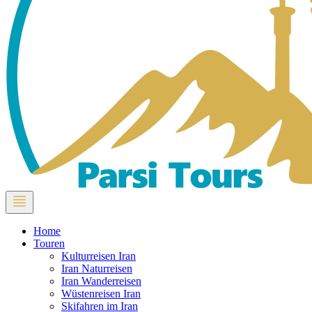
Home
Touren
Kulturreisen Iran
Iran Naturreisen
Iran Wanderreisen
Wüstenreisen Iran
Skifahren im Iran