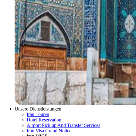
Unsere Dienstleistungen
Iran Touren
Hotel Reservation
Airport Pick up And Transfer Services
Iran Visa Grand Notice