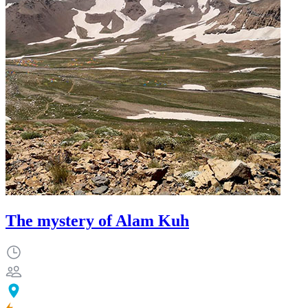
The mystery of Alam Kuh