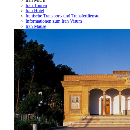
Iran MICE
Iran Touren
Iran Hotel
Iranische Transport- und Transferdienste
Informationen zum Iran Visum
Iran Mäuse