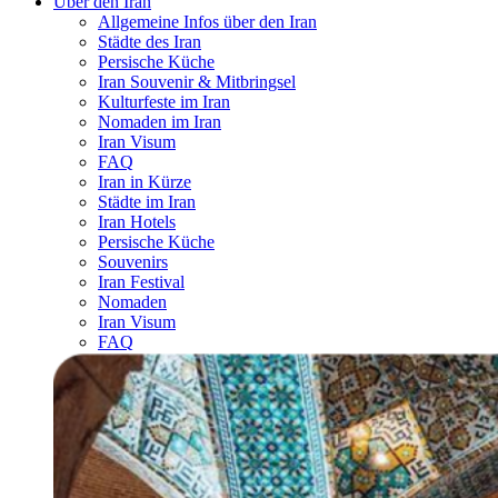
Über den Iran
Allgemeine Infos über den Iran
Städte des Iran
Persische Küche
Iran Souvenir & Mitbringsel
Kulturfeste im Iran
Nomaden im Iran
Iran Visum
FAQ
Iran in Kürze
Städte im Iran
Iran Hotels
Persische Küche
Souvenirs
Iran Festival
Nomaden
Iran Visum
FAQ