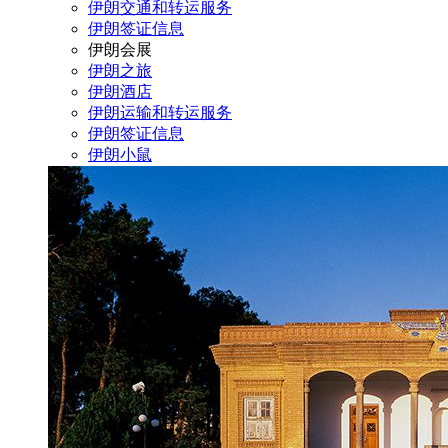
伊朗交通和转运服务
伊朗签证信息
伊朗会展
伊朗之旅
伊朗酒店
伊朗运输和转运服务
伊朗签证信息
伊朗小鼠