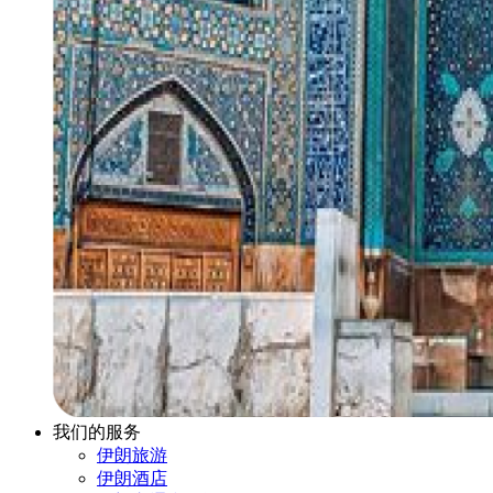
我们的服务
伊朗旅游
伊朗酒店