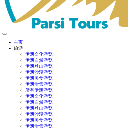
主页
旅游
伊朗文化游览
伊朗自然游览
伊朗登山游览
伊朗沙漠游览
伊朗美食游览
伊朗滑雪游览
所有伊朗游览
伊朗文化游览
伊朗自然游览
伊朗登山游览
伊朗沙漠游览
伊朗美食游览
伊朗滑雪游览