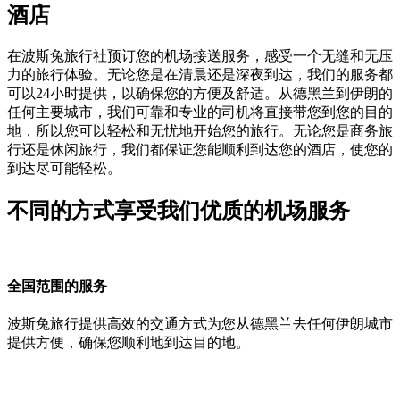
酒店
在波斯兔旅行社预订您的机场接送服务，感受一个无缝和无压
力的旅行体验。无论您是在清晨还是深夜到达，我们的服务都
可以24小时提供，以确保您的方便及舒适。从德黑兰到伊朗的
任何主要城市，我们可靠和专业的司机将直接带您到您的目的
地，所以您可以轻松和无忧地开始您的旅行。无论您是商务旅
行还是休闲旅行，我们都保证您能顺利到达您的酒店，使您的
到达尽可能轻松。
不同的方式享受我们优质的机场服务
全国范围的服务
波斯兔旅行提供高效的交通方式为您从德黑兰去任何伊朗城市
提供方便，确保您顺利地到达目的地。