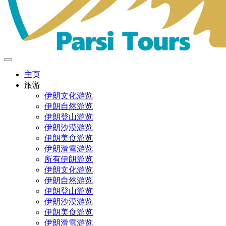
主页
旅游
伊朗文化游览
伊朗自然游览
伊朗登山游览
伊朗沙漠游览
伊朗美食游览
伊朗滑雪游览
所有伊朗游览
伊朗文化游览
伊朗自然游览
伊朗登山游览
伊朗沙漠游览
伊朗美食游览
伊朗滑雪游览