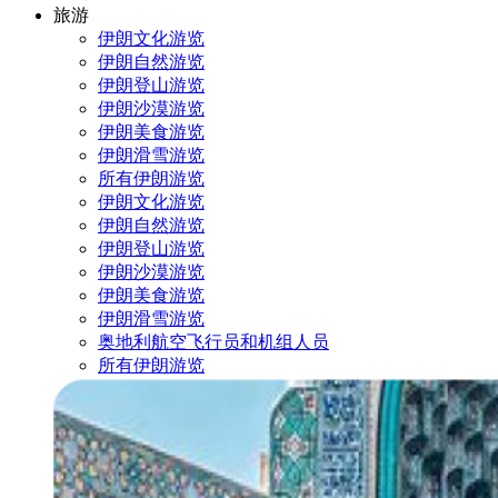
旅游
伊朗文化游览
伊朗自然游览
伊朗登山游览
伊朗沙漠游览
伊朗美食游览
伊朗滑雪游览
所有伊朗游览
伊朗文化游览
伊朗自然游览
伊朗登山游览
伊朗沙漠游览
伊朗美食游览
伊朗滑雪游览
奥地利航空飞行员和机组人员
所有伊朗游览