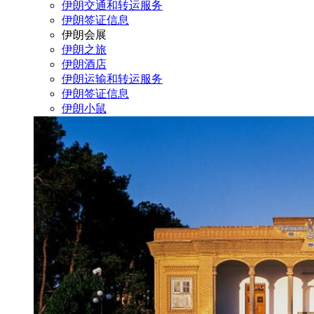
伊朗交通和转运服务
伊朗签证信息
伊朗会展
伊朗之旅
伊朗酒店
伊朗运输和转运服务
伊朗签证信息
伊朗小鼠