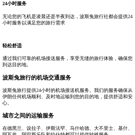
24小时服务
无论您的飞机是凌晨还是半夜到达，波斯兔旅行社都会提供24
小时服务以满足您的旅行需求
轻松舒适
通过我们可靠的机场接送服务，享受无缝的旅行体验，确保您
到达目的地。
波斯兔旅行的机场交通服务
波斯兔旅行提供24小时的机场接送机服务。我们的服务确保从
伊朗任何机场顺利、及时地运输到您的目的地，提供舒适和安
心。
城市之间的运输服务
在德黑兰、设拉子、伊斯法罕、马什哈德、大不里士、基什、
阿瓦兹、阿巴斯乐队和拉什特都可以提供转移服务。