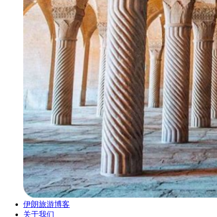
伊朗旅游博客
关于我们