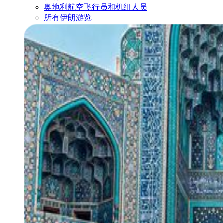
奥地利航空飞行员和机组人员
所有伊朗游览