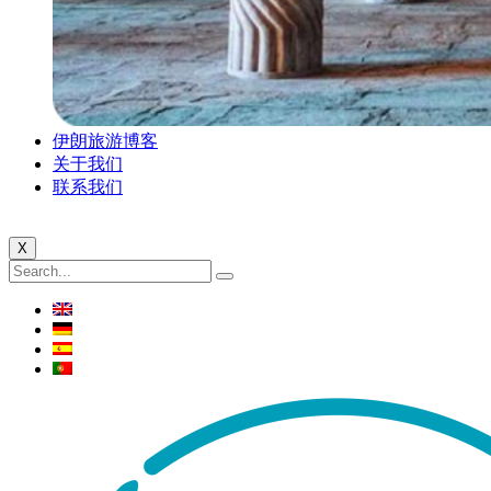
伊朗旅游博客
关于我们
联系我们
X