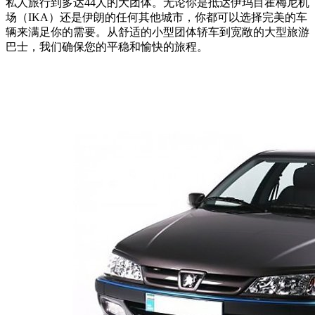
私人旅行到多达44人的大团体。无论你是抵达伊玛目霍梅尼机
场（IKA）还是伊朗的任何其他城市，你都可以选择完美的车
辆来满足你的需要。从舒适的小型团体轿车到宽敞的大型旅游
巴士，我们确保您的平稳和愉快的旅程。