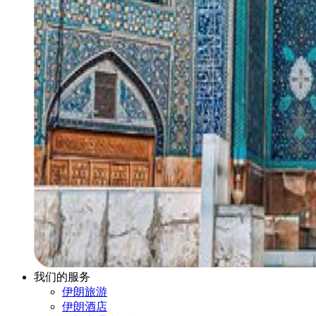
我们的服务
伊朗旅游
伊朗酒店