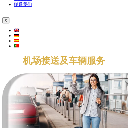
联系我们
X
机场接送及车辆服务