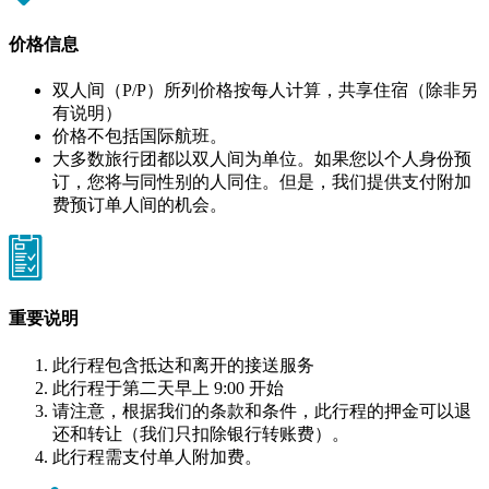
价格信息
双人间（P/P）所列价格按每人计算，共享住宿（除非另
有说明）
价格不包括国际航班。
大多数旅行团都以双人间为单位。如果您以个人身份预
订，您将与同性别的人同住。但是，我们提供支付附加
费预订单人间的机会。
重要说明
此行程包含抵达和离开的接送服务
此行程于第二天早上 9:00 开始
请注意，根据我们的条款和条件，此行程的押金可以退
还和转让（我们只扣除银行转账费）。
此行程需支付单人附加费。