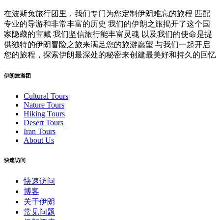
在波斯兔旅行团里，我们专门为您定制伊朗难忘的旅程 匹配
专业的导游和非常丰富的历史 我们的伊朗之旅揭开了这个国
家隐藏的宝藏 我们坚信旅行能丰富灵魂 以及我们的使命是提
供独特的伊朗冒险之旅来满足您的旅游愿望 与我们一起开启
您的旅程，探索伊朗最深处的秘密来创建最美好和持久的回忆
伊朗旅游团
Cultural Tours
Nature Tours
Hiking Tours
Desert Tours
Iran Tours
About Us
快速访问
快速访问
博客
关于伊朗
常见问题