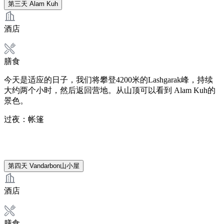
第三天
Alam Kuh
酒店
膳食
今天是适应的日子，我们将攀登4200米的Lashgarak峰，持续
大约两个小时，然后返回营地。从山顶可以看到 Alam Kuh的
景色。
过夜：帐篷
第四天
Vandarbon山小屋
酒店
膳食