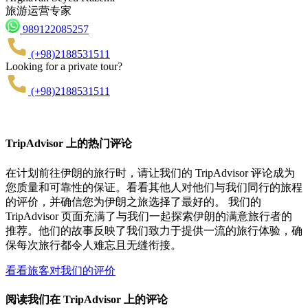
旅游运营专家
989122085257
(+98)2188531511
Looking for a private tour?
(+98)2188531511
TripAdvisor 上的热门评论
在计划前往伊朗的旅行时，请让我们的 TripAdvisor 评论成为
您质量和可靠性的保证。看看其他人对他们与我们同行的旅程
的评价，并确信您为伊朗之旅选择了最好的。 我们的
TripAdvisor 页面充满了与我们一起探索伊朗的满意旅行者的
推荐。他们的故事反映了我们致力于提供一流的旅行体验，确
保每次旅行都令人难忘且无缝衔接。
看看旅客对我们的评价
阅读我们在 TripAdvisor 上的评论