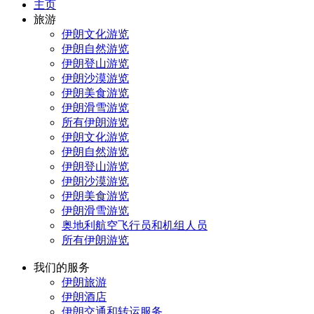
主页
旅游
伊朗文化游览
伊朗自然游览
伊朗登山游览
伊朗沙漠游览
伊朗美食游览
伊朗滑雪游览
所有伊朗游览
伊朗文化游览
伊朗自然游览
伊朗登山游览
伊朗沙漠游览
伊朗美食游览
伊朗滑雪游览
奥地利航空飞行员和机组人员
所有伊朗游览
我们的服务
伊朗旅游
伊朗酒店
伊朗交通和转运服务