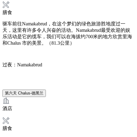
膳食
驱车前往Namakabrud，在这个梦幻的绿色旅游胜地度过一
天，这里有许多令人兴奋的活动。Namakabrud最受欢迎的娱
乐活动是它的缆车，我们可以在海拔约700米的地方欣赏里海
和Chalus 市的美景。（81.3公里）
过夜：Namakabrud
第六天
Chalus-德黑兰
酒店
膳食