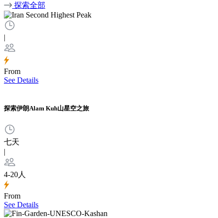
探索全部
|
From
See Details
探索伊朗Alam Kuh山星空之旅
七天
|
4-20人
From
See Details