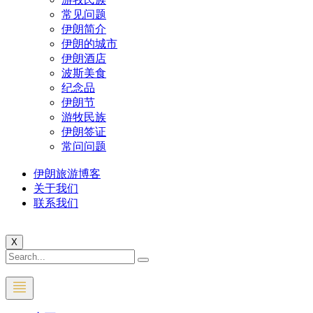
常见问题
伊朗简介
伊朗的城市
伊朗酒店
波斯美食
纪念品
伊朗节
游牧民族
伊朗签证
常问问题
伊朗旅游博客
关于我们
联系我们
X