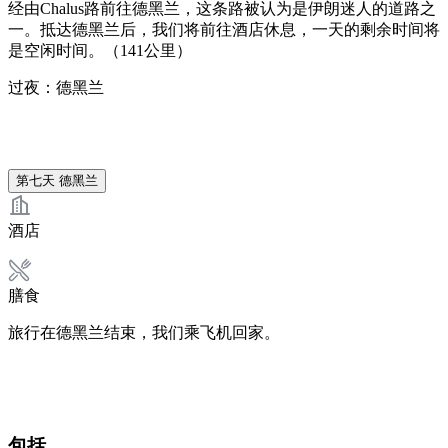
经由Chalus路前往德黑兰，这条路被认为是伊朗迷人的道路之
一。抵达德黑兰后，我们将前往酒店休息，一天的剩余时间将
是空闲时间。（141公里）
过夜：德黑兰
第七天
德黑兰
酒店
膳食
旅行在德黑兰结束，我们乘飞机回家。
包括