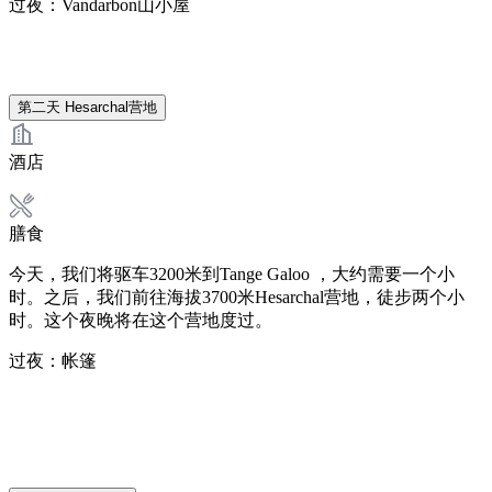
过夜：Vandarbon山小屋
第二天
Hesarchal营地
酒店
膳食
今天，我们将驱车3200米到Tange Galoo ，大约需要一个小
时。之后，我们前往海拔3700米Hesarchal营地，徒步两个小
时。这个夜晚将在这个营地度过。
过夜：帐篷