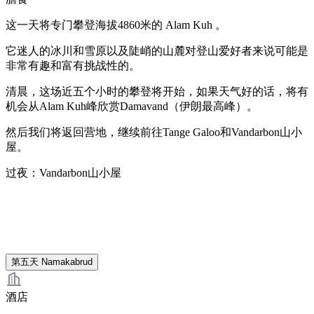
这一天将专门攀登海拔4860米的 Alam Kuh 。
它迷人的冰川和雪原以及陡峭的山麓对登山爱好者来说可能是
非常有趣和富有挑战性的。
清晨，这场近五个小时的攀登将开始，如果天气好的话，将有
机会从Alam Kuh峰欣赏Damavand（伊朗最高峰）。
然后我们将返回营地，继续前往Tange Galoo和Vandarbon山小
屋。
过夜：Vandarbon山小屋
第五天
Namakabrud
酒店