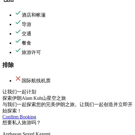
酒店和帐篷
导游
交通
餐食
旅游许可
排除
国际航线机票
让我们一起计划
探索伊朗Alam Kuh山星空之旅
与我们一起探索您的完美伊朗之旅。让我们一起创造并立即开
始探索！
Confirm Booking
想要私人旅游吗？
Arghavan Seyed Kazemi