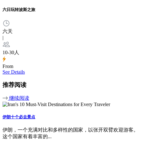
六日玩转波斯之旅
六天
|
10-30人
From
See Details
推荐阅读
继续阅读
伊朗十个必去景点
伊朗，一个充满对比和多样性的国家，以张开双臂欢迎游客。
这个国家有着丰富的...