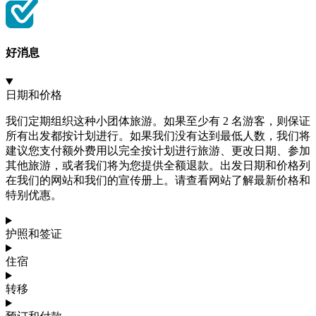
好消息
日期和价格
我们定期组织这种小团体旅游。如果至少有 2 名游客，则保证
所有出发都按计划进行。如果我们没有达到最低人数，我们将
建议您支付额外费用以完全按计划进行旅游、更改日期、参加
其他旅游，或者我们将为您提供全额退款。出发日期和价格列
在我们的网站和我们的宣传册上。请查看网站了解最新价格和
特别优惠。
护照和签证
住宿
转移