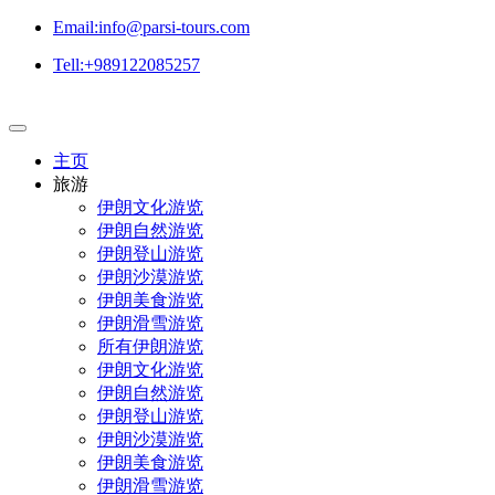
Email:info@parsi-tours.com
Tell:+989122085257
主页
旅游
伊朗文化游览
伊朗自然游览
伊朗登山游览
伊朗沙漠游览
伊朗美食游览
伊朗滑雪游览
所有伊朗游览
伊朗文化游览
伊朗自然游览
伊朗登山游览
伊朗沙漠游览
伊朗美食游览
伊朗滑雪游览