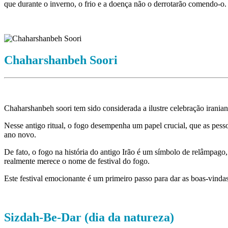
que durante o inverno, o frio e a doença não o derrotarão comendo-o.
Chaharshanbeh Soori
Chaharshanbeh soori tem sido considerada a ilustre celebração iranian
Nesse antigo ritual, o fogo desempenha um papel crucial, que as pess
ano novo.
De fato, o fogo na história do antigo Irão é um símbolo de relâmpago,
realmente merece o nome de festival do fogo.
Este festival emocionante é um primeiro passo para dar as boas-vinda
Sizdah-Be-Dar (dia da natureza)