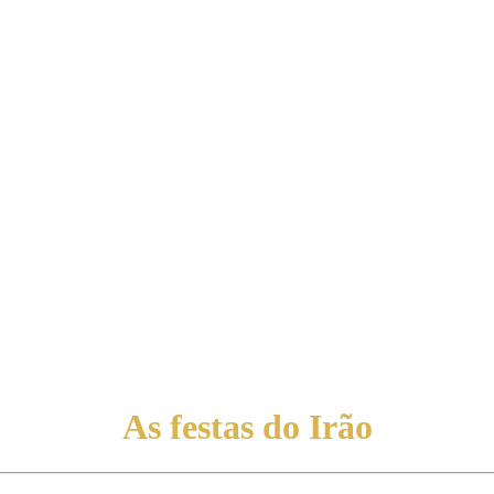
As festas do Irão