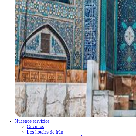
Nuestros servicios
Circuitos
Los hoteles de Irán