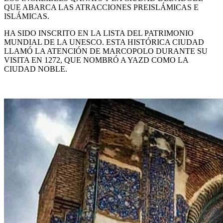
QUE ABARCA LAS ATRACCIONES PREISLÁMICAS E
ISLÁMICAS.
HA SIDO INSCRITO EN LA LISTA DEL PATRIMONIO
MUNDIAL DE LA UNESCO. ESTA HISTÓRICA CIUDAD
LLAMÓ LA ATENCIÓN DE MARCOPOLO DURANTE SU
VISITA EN 1272, QUE NOMBRÓ A YAZD COMO LA
CIUDAD NOBLE.