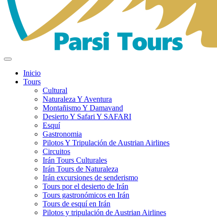
Inicio
Tours
Cultural
Naturaleza Y Aventura
Montañismo Y Damavand
Desierto Y Safari Y SAFARI
Esquí
Gastronomia
Pilotos Y Tripulación de Austrian Airlines
Circuitos
Irán Tours Culturales
Irán Tours de Naturaleza
Irán excursiones de senderismo
Tours por el desierto de Irán
Tours gastronómicos en Irán
Tours de esquí en Irán
Pilotos y tripulación de Austrian Airlines