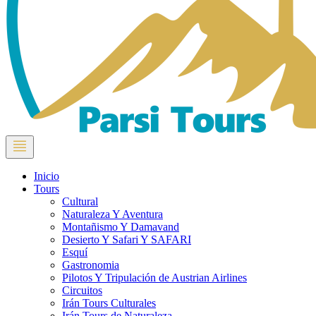
Inicio
Tours
Cultural
Naturaleza Y Aventura
Montañismo Y Damavand
Desierto Y Safari Y SAFARI
Esquí
Gastronomia
Pilotos Y Tripulación de Austrian Airlines
Circuitos
Irán Tours Culturales
Irán Tours de Naturaleza