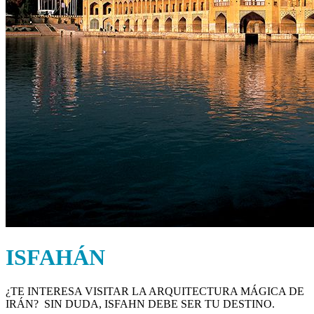
ISFAH
ÁN
¿TE INTERESA VISITAR LA ARQUITECTURA MÁGICA DE
IRÁN? SIN DUDA, ISFAHN DEBE SER TU DESTINO.