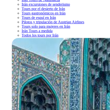
Irán excursiones de senderismo
Tours por el desierto de Irán
Tours gastronómicos en Irán
Tours de esquí en Irán
Pilotos y tripulación de Austrian Airlines
Tours solo para mujeres en Irán
Irán Tours a medida
Todos los tours por Irán