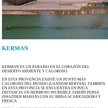
KERMAN
KERMAN ES UN PARAÍSO EN EL CORAZÓN DEL
DESIERTO ARDIENTE Y CALOROSO.
EN ESTA PROVENCIA EXISTE UN PUNTO MÁS
CALOROSO DEL MUNDO (GANDOM BERYAN). TAMBIEN
EN ESTA PROVINCIA SE ENCUENTRA EN POCA
DISTANCIA UN HERMOSO INCREIBLE JARDÍN PERSA
(SHAZDEH MAHAN) CON SU BRISA ACARICIADORA Y
FRESCA.