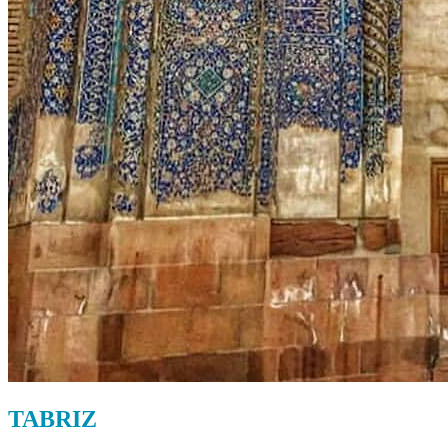
TABRIZ