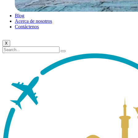
Blog
Acerca de nosotros
Contáctenos
X