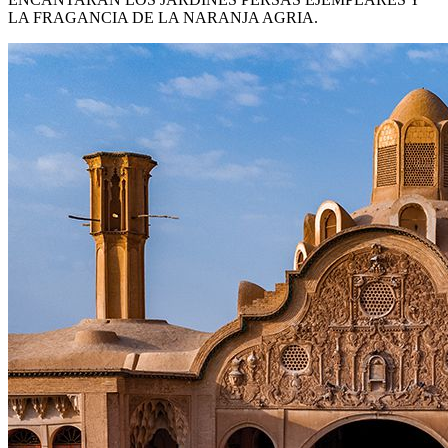
LA FRAGANCIA DE LA NARANJA AGRIA.