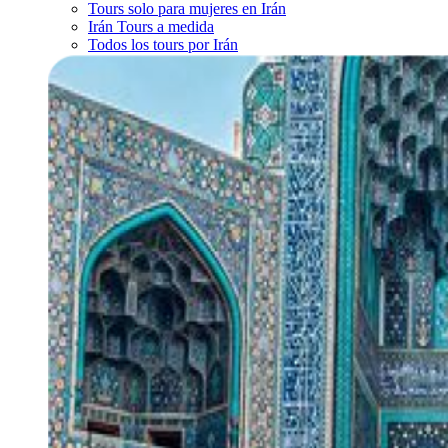
Tours solo para mujeres en Irán
Irán Tours a medida
Todos los tours por Irán