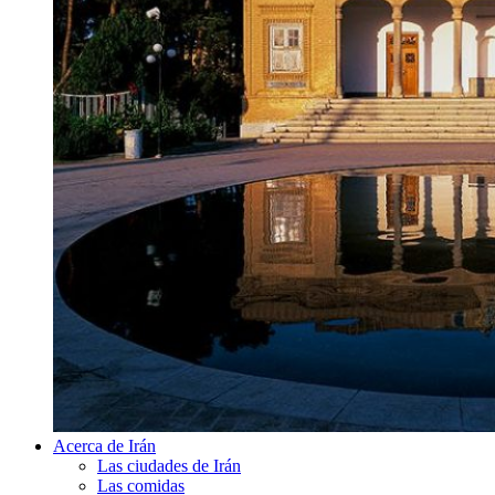
Acerca de Irán
Las ciudades de Irán
Las comidas