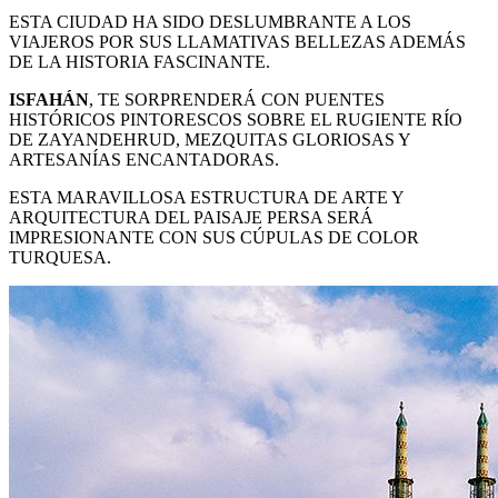
ESTA CIUDAD HA SIDO DESLUMBRANTE A LOS
VIAJEROS POR SUS LLAMATIVAS BELLEZAS ADEMÁS
DE LA HISTORIA FASCINANTE.
ISFAHÁN
, TE SORPRENDERÁ CON PUENTES
HISTÓRICOS PINTORESCOS SOBRE EL RUGIENTE RÍO
DE ZAYANDEHRUD, MEZQUITAS GLORIOSAS Y
ARTESANÍAS ENCANTADORAS.
ESTA MARAVILLOSA ESTRUCTURA DE ARTE Y
ARQUITECTURA DEL PAISAJE PERSA SERÁ
IMPRESIONANTE CON SUS CÚPULAS DE COLOR
TURQUESA.