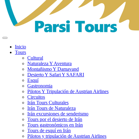
Inicio
Tours
Cultural
Naturaleza Y Aventura
Montañismo Y Damavand
Desierto Y Safari Y SAFARI
Esquí
Gastronomia
Pilotos Y Tripulación de Austrian Airlines
Circuitos
Irán Tours Culturales
Irán Tours de Naturaleza
Irán excursiones de senderismo
Tours por el desierto de Irán
Tours gastronómicos en Irán
Tours de esquí en Irán
Pilotos y tripulación de Austrian Airlines