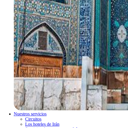
Nuestros servicios
Circuitos
Los hoteles de Irán