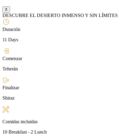
X
DESCUBRE EL DESIERTO INMENSO Y SIN LÍMITES
Duración
11 Days
Comenzar
Teherán
Finalizar
Shiraz
Comidas incluidas
10 Breakfast - 2 Lunch