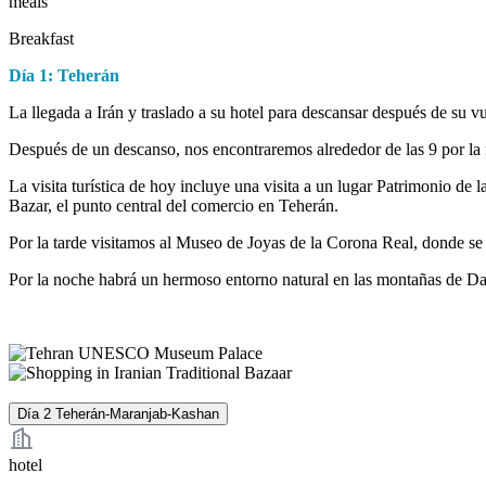
meals
Breakfast
Día 1: Teherán
La llegada a Irán y traslado a su hotel para descansar después de su v
Después de un descanso, nos encontraremos alrededor de las 9 por la
La visita turística de hoy incluye una visita a un lugar Patrimonio d
Bazar, el punto central del comercio en Teherán.
Por la tarde visitamos al Museo de Joyas de la Corona Real, donde se 
Por la noche habrá un hermoso entorno natural en las montañas de D
Día 2
Teherán-Maranjab-Kashan
hotel