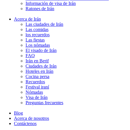
Información de visa de Irán
Ratones de Irán
Acerca de Irán
Las ciudades de Irán
Las comidas
los recuerdos
Las fiestas
Los nómadas
El visado de Irán
FAQ
Irán en Berif
Ciudades de Irán
Hoteles en Irán
Cocina persa
Recuerdos
Festival iraní
Nómadas
Visa de Irán
Preguntas frecuentes
Blog
Acerca de nosotros
Contáctenos