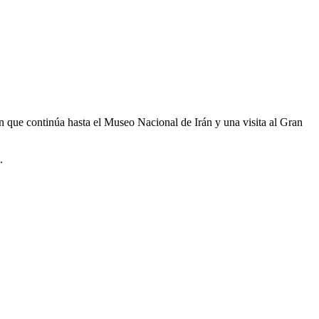
án que continúa hasta el Museo Nacional de Irán y una visita al Gran
.