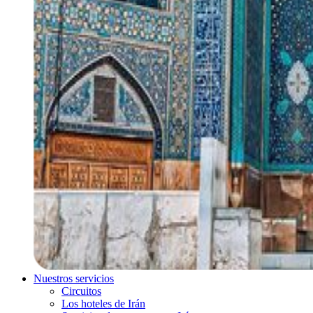
Nuestros servicios
Circuitos
Los hoteles de Irán