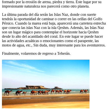
formado por la erosión de arena, piedra y tierra. Este lugar por su
impresionante naturaleza nos parecerá como otro planeta.
La última parada del día serán las Islas Naz, donde con suerte
tendrás la oportunidad de caminar o correr en las orillas del Golfo
Pérsico. Cuando la marea está baja, aparecerá una carretera estrecha
que conecta las islas Naz con la isla Qeshm. Además, las Islas Naz
son un lugar mágico para contemplar el horizonte hacia Qeshm
desde lo alto del acantilado del coral. En este lugar se puede hacer
las actividades acuáticas o emocionantes como el parapente, las
motos de agua, etc., Sin duda, muy interesante para los aventureros.
Finalmente, volaremos de regreso a Teherán.