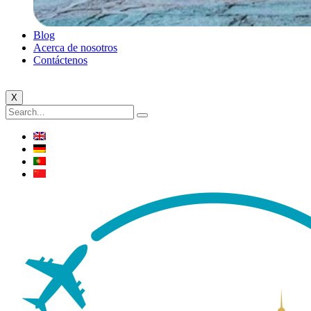
Blog
Acerca de nosotros
Contáctenos
X