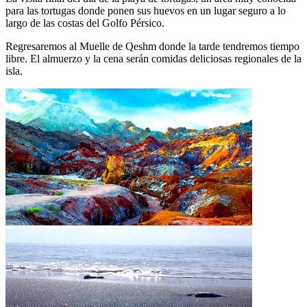
para las tortugas donde ponen sus huevos en un lugar seguro a lo
largo de las costas del Golfo Pérsico.
Regresaremos al Muelle de Qeshm donde la tarde tendremos tiempo
libre. El almuerzo y la cena serán comidas deliciosas regionales de la
isla.