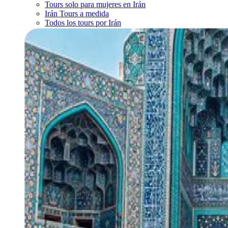
Tours solo para mujeres en Irán
Irán Tours a medida
Todos los tours por Irán