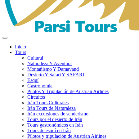
Inicio
Tours
Cultural
Naturaleza Y Aventura
Montañismo Y Damavand
Desierto Y Safari Y SAFARI
Esquí
Gastronomia
Pilotos Y Tripulación de Austrian Airlines
Circuitos
Irán Tours Culturales
Irán Tours de Naturaleza
Irán excursiones de senderismo
Tours por el desierto de Irán
Tours gastronómicos en Irán
Tours de esquí en Irán
Pilotos y tripulación de Austrian Airlines