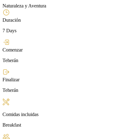
Naturaleza y Aventura
Duración
7 Days
Comenzar
Teherán
Finalizar
Teherán
Comidas incluidas
Breakfast