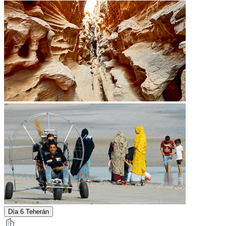
Día 6
Teherán