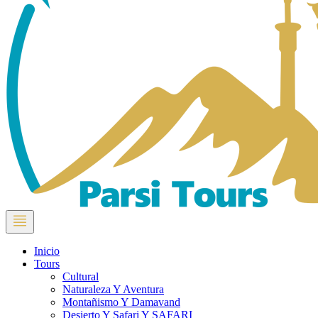
Inicio
Tours
Cultural
Naturaleza Y Aventura
Montañismo Y Damavand
Desierto Y Safari Y SAFARI