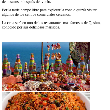
de descansar después del vuelo.
Por la tarde tiempo libre para explorar la zona o quizás visitar
algunos de los centros comerciales cercanos.
La cena será en uno de los restaurantes más famosos de Qeshm,
conocido por sus deliciosos mariscos.