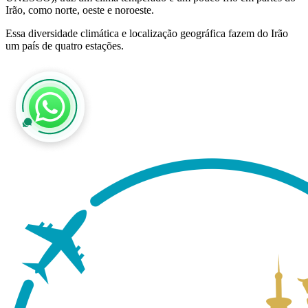
Irão, como norte, oeste e noroeste.
Essa diversidade climática e localização geográfica fazem do Irão
um país de quatro estações.