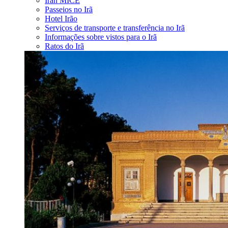
Iran MICE
Passeios no Irã
Hotel Irão
Serviços de transporte e transferência no Irã
Informações sobre vistos para o Irã
Ratos do Irã