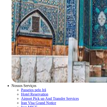
Nossos Serviços
Passeios pelo Irã
Hotel Reservation
Airport Pick up And Transfer Services
Iran Visa Grand Notice