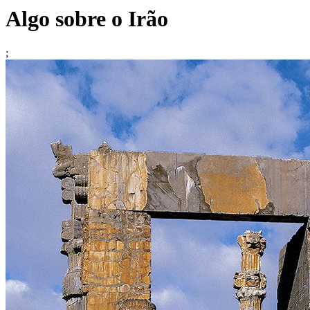
Algo sobre o Irão
;