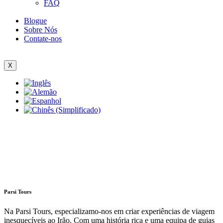
FAQ
Blogue
Sobre Nós
Contate-nos
X
Parsi Tours
Na Parsi Tours, especializamo-nos em criar experiências de viagem
inesquecíveis ao Irão. Com uma história rica e uma equipa de guias