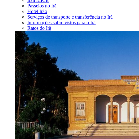
Iran MICE
Passeios no Irã
Hotel Irão
Serviços de transporte e transferência no Irã
Informações sobre vistos para o Irã
Ratos do Irã