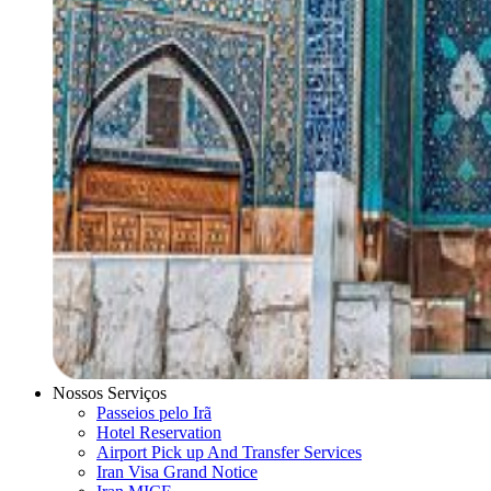
Nossos Serviços
Passeios pelo Irã
Hotel Reservation
Airport Pick up And Transfer Services
Iran Visa Grand Notice