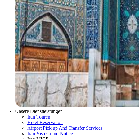
Unsere Dienstleistungen
Iran Touren
Hotel Reservation
Airport Pick up And Transfer Services
Iran Visa Grand Notice