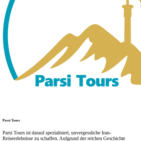
Parsi Tours
Parsi Tours ist darauf spezialisiert, unvergessliche Iran-
Reiseerlebnisse zu schaffen. Aufgrund der reichen Geschichte