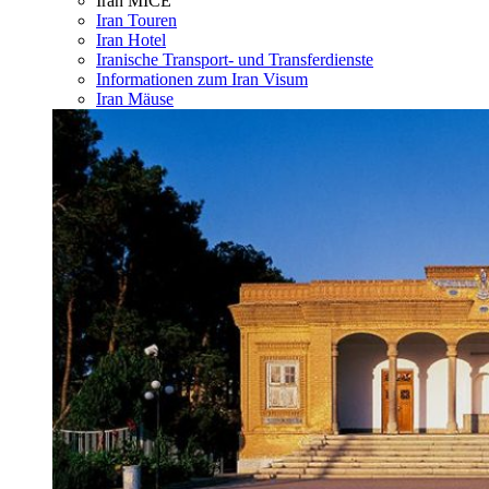
Iran MICE
Iran Touren
Iran Hotel
Iranische Transport- und Transferdienste
Informationen zum Iran Visum
Iran Mäuse