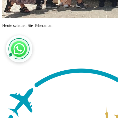
Heute schauen Sie Teheran an.