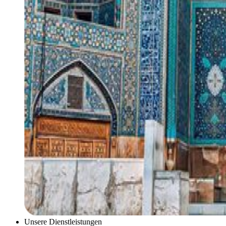
Unsere Dienstleistungen